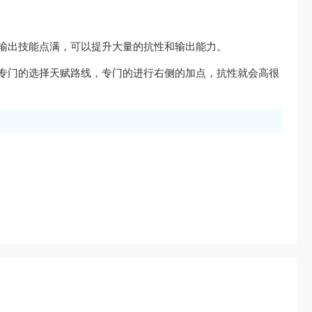
输出技能点满，可以提升大量的抗性和输出能力。
专门的选择天赋路线，专门的进行右侧的加点，抗性就会高很