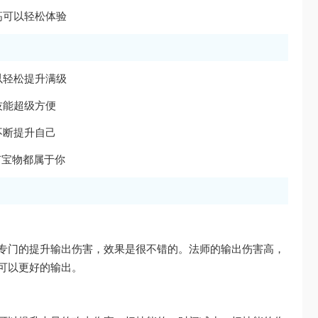
高可以轻松体验
以轻松提升满级
技能超级方便
不断提升自己
有宝物都属于你
专门的提升输出伤害，效果是很不错的。法师的输出伤害高，
可以更好的输出。