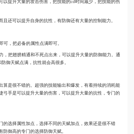
可以提升大量的攻击伤害，把技能的cd时间减少，把技能的伤
而且还可以提升自身的抗性，有防御还有大量的控制能力。
置即可，把必备的属性点满即可。
能力，把翅膀精通和不死点出来，可以提升大量的防御能力。通
和防御天赋点满，抗性就会高很多。
出算是很不错的。超强的技能输出和爆发，有着持续的消耗能
捷弓手是可以提升大量的伤害，可以提升大量的抗性，专门的
门的选择属性加点，选择不同的天赋加点，效果还是很不错
有防御高的专门的选择防御天赋。