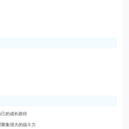
自己的成长路径
时聚集强大的战斗力