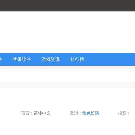
件
苹果软件
游戏资讯
排行榜
语言：
简体中文
类别：
角色扮演
授权：