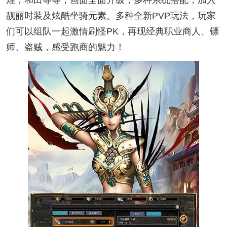
靓丽时装及炫酷坐骑元素。多种全新PVP玩法，玩家
们可以组队一起激情刷怪PK，再现经典职业商人、镖
师、盗贼，感受跑商的魅力！