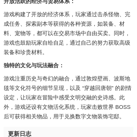
开放活跃的经济与贸易体系：
游戏构建了开放的经济体系，玩家通过击杀怪物、完
成任务、探索副本等获得的各种资源，如装备、材
料、宠物等，都可以在交易市场中自由买卖。同时，
游戏也鼓励玩家自给自足，通过自己的努力获取高级
装备和珍贵材料。
独特的文化与玩法融合：
游戏注重历史与奇幻的融合，通过敦煌壁画、波斯地
毯等文化符号的细节呈现，以及 “穿越回唐朝” 的剧情
设定，让玩家在冒险中感受文明交融的史诗感。此
外，游戏还设有文物活化系统，玩家击败世界 BOSS
后可获得相关物品，用于兑换数字文物装饰宅邸。
更新日志