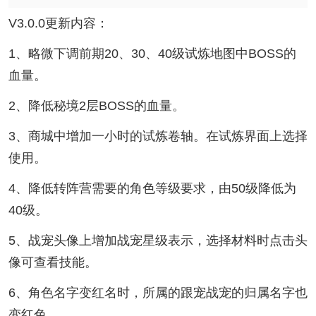
V3.0.0更新内容：
1、略微下调前期20、30、40级试炼地图中BOSS的
血量。
2、降低秘境2层BOSS的血量。
3、商城中增加一小时的试炼卷轴。在试炼界面上选择
使用。
4、降低转阵营需要的角色等级要求，由50级降低为
40级。
5、战宠头像上增加战宠星级表示，选择材料时点击头
像可查看技能。
6、角色名字变红名时，所属的跟宠战宠的归属名字也
变红色。