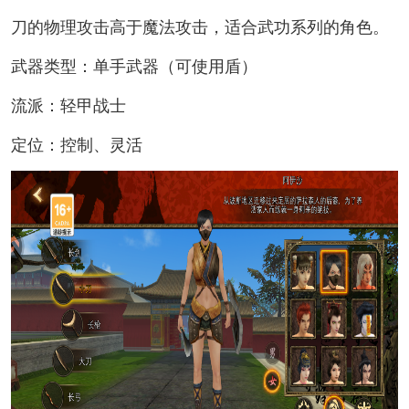
刀的物理攻击高于魔法攻击，适合武功系列的角色。
武器类型：单手武器（可使用盾）
流派：轻甲战士
定位：控制、灵活