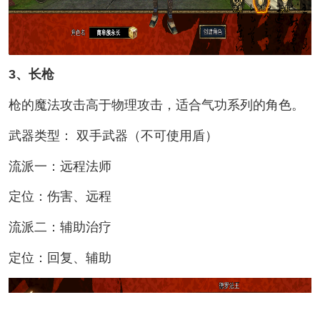
3、长枪
枪的魔法攻击高于物理攻击，适合气功系列的角色。
武器类型： 双手武器（不可使用盾）
流派一：远程法师
定位：伤害、远程
流派二：辅助治疗
定位：回复、辅助