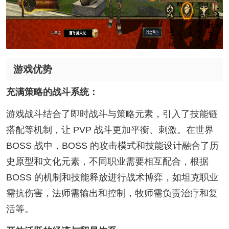
游戏优势
充满策略的战斗系统：
游戏战斗结合了即时战斗与策略元素，引入了技能链
搭配等机制，让 PVP 战斗更加平衡、刺激。在世界
BOSS 战中，BOSS 的攻击模式和技能设计融合了历
史原型和文化元素，不同职业需要相互配合，根据
BOSS 的机制和技能释放进行战术博弈，如坦克职业
需抗伤害，法师需输出和控制，牧师需负责治疗和复
活等。