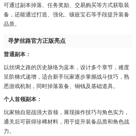
可通过副本掉落、任务奖励、交易购买等方式获取装
备，还能通过打造、强化、镶嵌宝石等手段提升装备
品质。
寻梦丝路官方正版亮点
普通副本：
以丝绸之路的历史脉络为蓝本，设计多个章节，难度
呈阶梯式递增，适合新手玩家逐步掌握战斗技巧，熟
悉游戏机制，同时掉落装备、铜钱及基础道具。
个人首领副本：
玩家独自迎战强大首领，展现操作技巧与角色实力，
通关后可获得珍稀材料，用于提升装备品质和角色战
力。