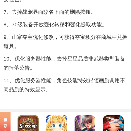
7、去掉战宠界面改名下面的删除按钮。
8、70级装备开放强化转移和强化提取功能。
9、山寨夺宝优化修改，可获得夺宝积分在商城中兑换
道具。
10、优化服务器性能，去掉星星品质非武器类型装备
的掉落公告。
11、优化服务器性能，角色技能特效跟随画质调用不
同品质的特效显示。
精
彩