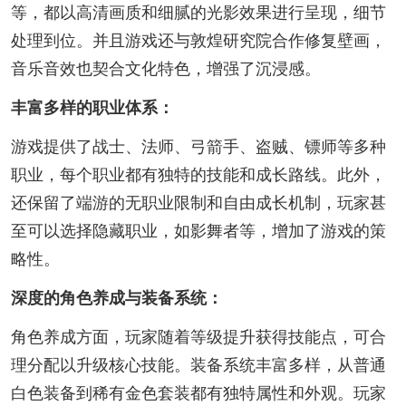
等，都以高清画质和细腻的光影效果进行呈现，细节
处理到位。并且游戏还与敦煌研究院合作修复壁画，
音乐音效也契合文化特色，增强了沉浸感。
丰富多样的职业体系：
游戏提供了战士、法师、弓箭手、盗贼、镖师等多种
职业，每个职业都有独特的技能和成长路线。此外，
还保留了端游的无职业限制和自由成长机制，玩家甚
至可以选择隐藏职业，如影舞者等，增加了游戏的策
略性。
深度的角色养成与装备系统：
角色养成方面，玩家随着等级提升获得技能点，可合
理分配以升级核心技能。装备系统丰富多样，从普通
白色装备到稀有金色套装都有独特属性和外观。玩家