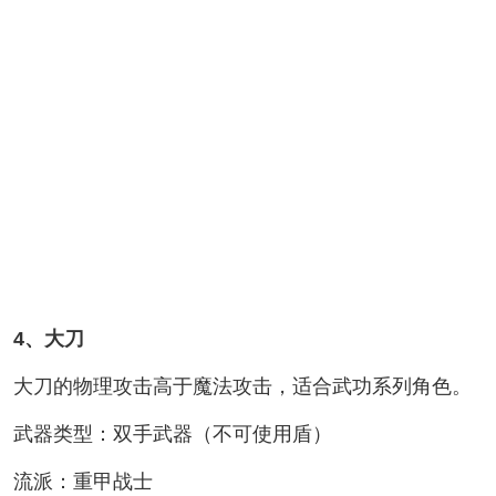
4、大刀
大刀的物理攻击高于魔法攻击，适合武功系列角色。
武器类型：双手武器（不可使用盾）
流派：重甲战士