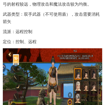
弓的射程较远，物理攻击和魔法攻击较为均衡。
武器类型：双手武器（不可使用盾），攻击需要消耗
箭矢
流派：远程控制
定位：控制、远程