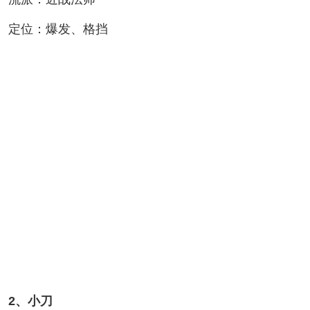
定位：爆发、格挡
2、小刀