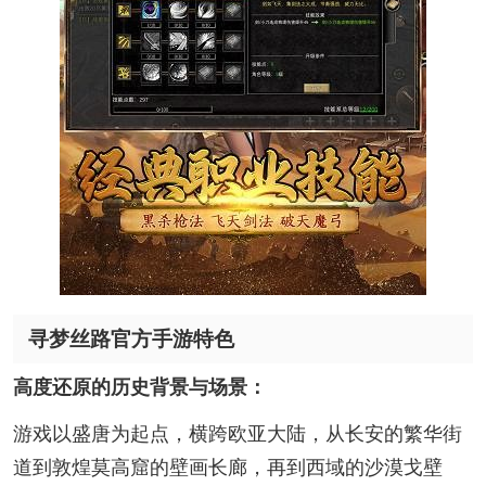
寻梦丝路官方手游特色
高度还原的历史背景与场景：
游戏以盛唐为起点，横跨欧亚大陆，从长安的繁华街
道到敦煌莫高窟的壁画长廊，再到西域的沙漠戈壁