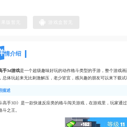
苹果版暂无
游戏盒暂无
详
情介绍
高手3d游戏
是一个超级趣味好玩的动作格斗类型的手游，整个游戏画
，总体玩起来无比刺激解压，老少皆宜，感兴趣的朋友可以来下载试
用描述
斗高手3D》是一款快速反应类的格斗闯关游戏，在游戏里，玩家通
格斗之王。