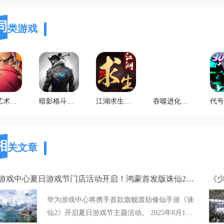
同
类游戏
移动版
暗影格斗竞技场官服
江湖求生中文版极速版
吞噬进化论官方版
代号r
相
关文章
华为游戏中心夏日游戏节门店活动开启！鸿蒙首发版诛仙2抢先玩！(华为游戏中心官网首页入口)
华为游戏中心将携手首款旗舰渡劫修仙手游《诛
仙2》开启夏日游戏节主题活动。 2025年8月15