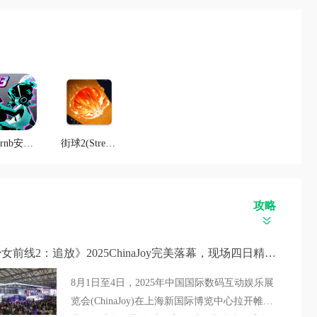
nb安卓版
街球2(Streetball2: On Fire)官方版
攻略
《少女前线2：追放》2025ChinaJoy完美落幕，现场四日精彩回顾(少女前线2追放T0角色)
8月1日至4日，2025年中国国际数码互动娱乐展
览会(ChinaJoy)在上海新国际博览中心拉开帷