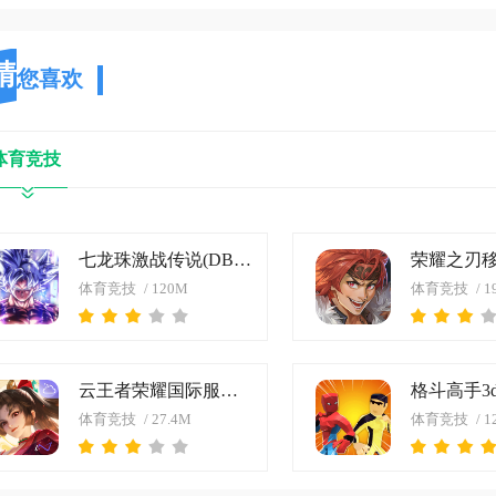
猜
您喜欢
体育竞技
七龙珠激战传说(DB LEGENDS)精简版
荣耀之刃
体育竞技
/ 120M
体育竞技
/ 1
云王者荣耀国际服无需登录版(Honor of Kings Cloud)手游
格斗高手3
体育竞技
/ 27.4M
体育竞技
/ 