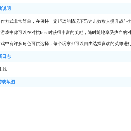
戏说明
操作方式非常简单，在保持一定距离的情况下迅速击败敌人提升战斗
在游戏中你可以在对抗boss时获得丰富的奖励，随时随地享受热血的
游戏中有许多角色可供选择，每个玩家都可以自由选择喜欢的英雄进
新日志
上线
游戏截图