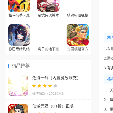
格斗高手3d最
秘境传说神木
镇魂街破晓极
新版本
遗迹移动版
速版
格
1.
你已经猜到结
房子的地下室
古国崛起官方
局了吗最新版
(slendrina)游
版
2.
本
戏
精品推荐
3.
沧海一剑（内置魔改刷充）中文版
格
1、
仙侠游戏
/ 250.86MB
2、
仙域无双（0.1折）正版
3、