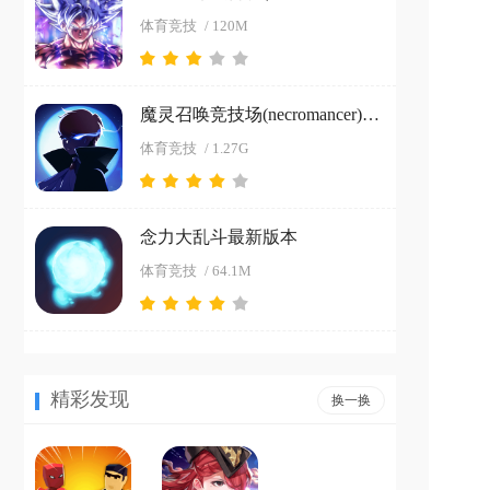
体育竞技
/ 120M
魔灵召唤竞技场(necromancer)最新
体育竞技
/ 1.27G
念力大乱斗最新版本
体育竞技
/ 64.1M
精彩发现
换一换