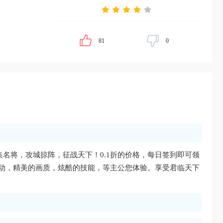
81
0
集名将，攻城掠阵，征战天下！0.1折的价格，每日签到即可领
动，精美的画质，炫酷的技能，等主公您体验。享受君临天下